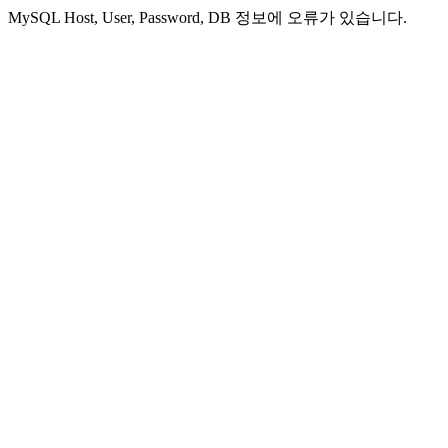
MySQL Host, User, Password, DB 정보에 오류가 있습니다.