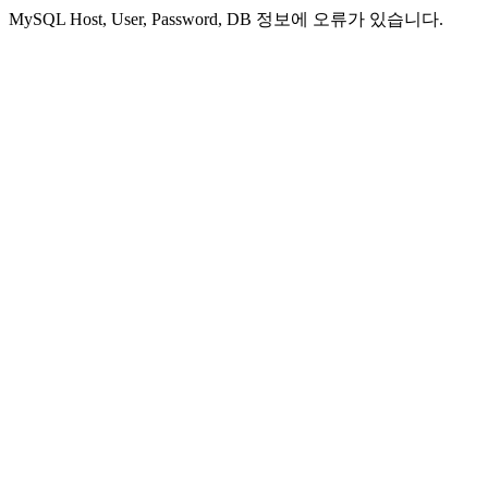
MySQL Host, User, Password, DB 정보에 오류가 있습니다.