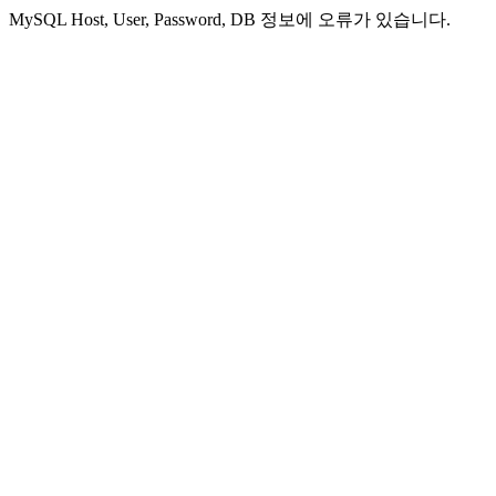
MySQL Host, User, Password, DB 정보에 오류가 있습니다.