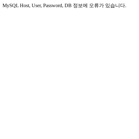
MySQL Host, User, Password, DB 정보에 오류가 있습니다.