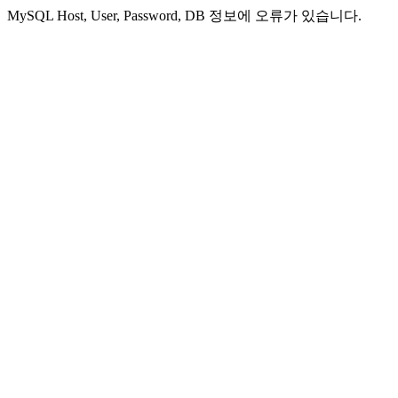
MySQL Host, User, Password, DB 정보에 오류가 있습니다.